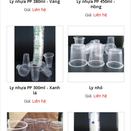
Ly nhựa PP 380ml - Vàng
Ly nhựa PP 450ml -
Hồng
Giá:
Liên hệ
Giá:
Liên hệ
Ly nhựa PP 300ml - Xanh
Ly nhỏ
lá
Giá:
Liên hệ
Giá:
Liên hệ