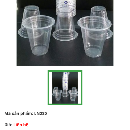
Mã sản phẩm: LN280
Giá:
Liên hệ