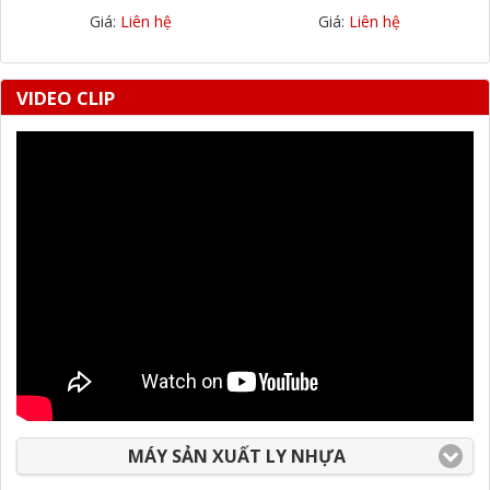
Giá:
Liên hệ
Giá:
Liên hệ
VIDEO CLIP
MÁY SẢN XUẤT LY NHỰA