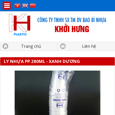
Trang chủ
Liên hệ
LY NHỰA PP 280ML - XANH DƯƠNG